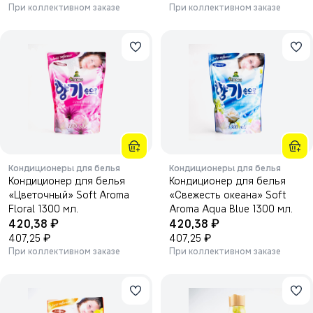
При коллективном заказе
При коллективном заказе
Кондиционеры для белья
Кондиционеры для белья
Кондиционер для белья
Кондиционер для белья
«Цветочный» Soft Aroma
«Свежесть океана» Soft
Floral 1300 мл.
Aroma Aqua Blue 1300 мл.
₽
₽
420,38
420,38
₽
₽
407,25
407,25
При коллективном заказе
При коллективном заказе