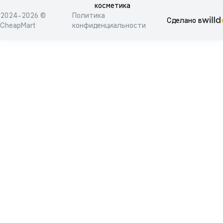
косметика
2024-2026 ©
Политика
Сделано в
CheapMart
конфиденциальности