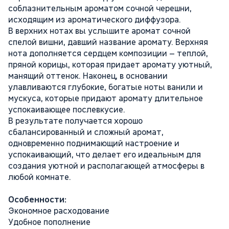
соблазнительным ароматом сочной черешни,
исходящим из ароматического диффузора.
В верхних нотах вы услышите аромат сочной
спелой вишни, давший название аромату. Верхняя
нота дополняется сердцем композиции – теплой,
пряной корицы, которая придает аромату уютный,
манящий оттенок. Наконец, в основании
улавливаются глубокие, богатые ноты ванили и
мускуса, которые придают аромату длительное
успокаивающее послевкусие.
В результате получается хорошо
сбалансированный и сложный аромат,
одновременно поднимающий настроение и
успокаивающий, что делает его идеальным для
создания уютной и располагающей атмосферы в
любой комнате.
Особенности:
Экономное расходование
Удобное пополнение