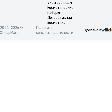
Уход за лицом
Косметические
наборы
Декоративная
косметика
2024-2026 ©
Политика
Сделано в
CheapMart
конфиденциальности