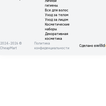
личной
гигиены
Все для волос
Уход за телом
Уход за лицом
Косметические
наборы
Декоративная
косметика
2024-2026 ©
Политика
Сделано в
CheapMart
конфиденциальности