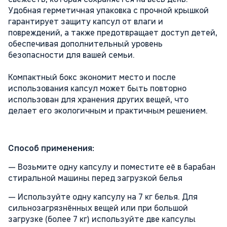
Удобная герметичная упаковка с прочной крышкой
гарантирует защиту капсул от влаги и
повреждений, а также предотвращает доступ детей,
обеспечивая дополнительный уровень
безопасности для вашей семьи.
Компактный бокс экономит место и после
использования капсул может быть повторно
использован для хранения других вещей, что
делает его экологичным и практичным решением.
Способ применения:
— Возьмите одну капсулу и поместите её в барабан
стиральной машины перед загрузкой белья
— Используйте одну капсулу на 7 кг белья. Для
сильнозагрязнённых вещей или при большой
загрузке (более 7 кг) используйте две капсулы