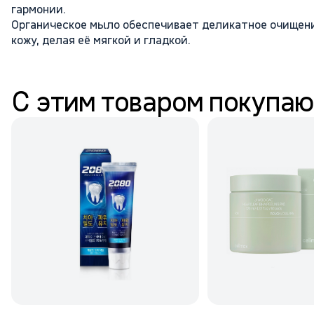
гармонии.
Органическое мыло обеспечивает деликатное очищени
кожу, делая её мягкой и гладкой.
С этим товаром покупаю