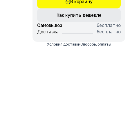
В корзину
Как купить дешевле
Самовывоз
бесплатно
Доставка
бесплатно
Условия доставки
Способы оплаты