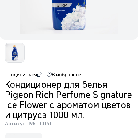
Поделиться
В избранное
Кондиционер для белья
Pigeon Rich Perfume Signature
Ice Flower с ароматом цветов
и цитруса 1000 мл.
Артикул: 195-00131