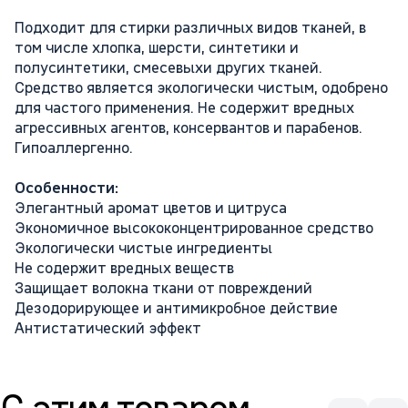
Подходит для стирки различных видов тканей, в
том числе хлопка, шерсти, синтетики и
полусинтетики, смесевыхи других тканей.
Средство является экологически чистым, одобрено
для частого применения. Не содержит вредных
агрессивных агентов, консервантов и парабенов.
Гипоаллергенно.
Особенности:
Элегантный аромат цветов и цитруса
Экономичное высококонцентрированное средство
Экологически чистые ингредиенты
Не содержит вредных веществ
Защищает волокна ткани от повреждений
Дезодорирующее и антимикробное действие
Антистатический эффект