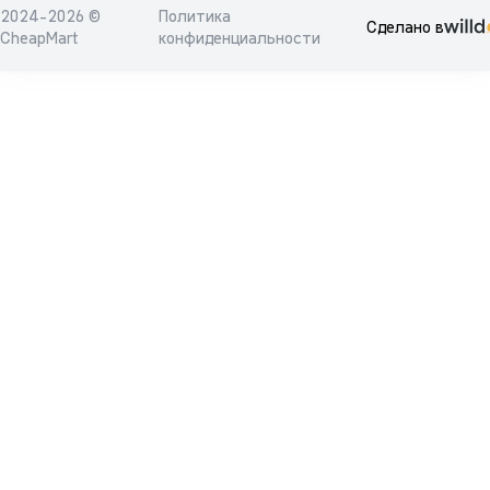
2024-2026 ©
Политика
Сделано в
CheapMart
конфиденциальности