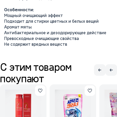
Особенности:
Мощный очищающий эффект
Подходит для стирки цветных и белых вещей
Аромат мяты
Антибактериальное и дезодорирующее действие
Превосходные очищающие свойства
Не содержит вредных веществ
С этим товаром
покупают