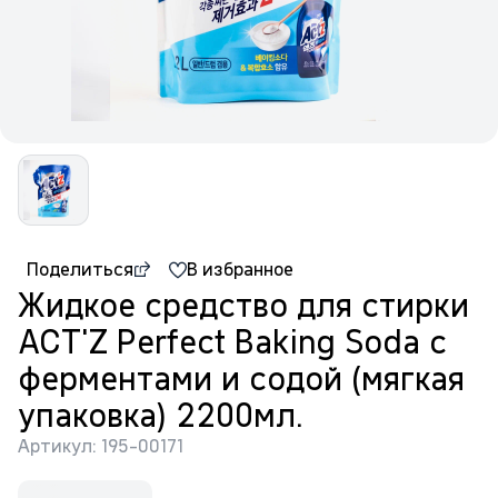
Поделиться
В избранное
Жидкое средство для стирки
ACT'Z Perfect Baking Soda с
ферментами и содой (мягкая
упаковка) 2200мл.
Артикул: 195-00171