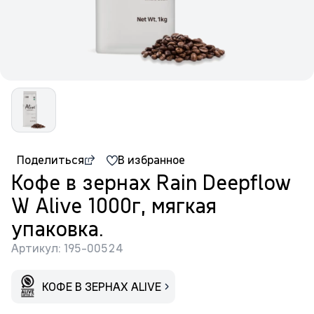
Поделиться
В избранное
Кофе в зернах Rain Deepflow
W Alive 1000г, мягкая
упаковка.
Артикул: 195-00524
КОФЕ В ЗЕРНАХ ALIVE