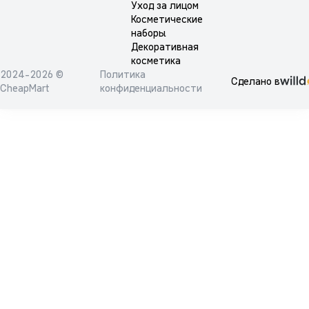
Уход за лицом
Косметические
наборы
Декоративная
косметика
2024-2026 ©
Политика
Сделано в
CheapMart
конфиденциальности