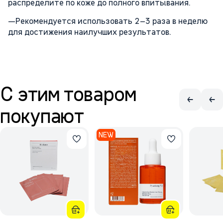
распределите по коже до полного впитывания.
—Рекомендуется использовать 2–3 раза в неделю
для достижения наилучших результатов.
С этим товаром
покупают
NEW