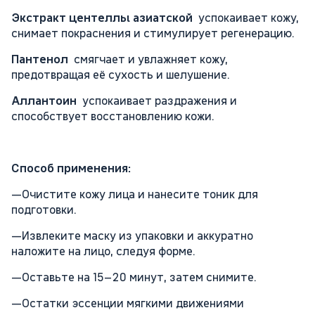
Экстракт центеллы азиатской
успокаивает кожу,
снимает покраснения и стимулирует регенерацию.
Пантенол
смягчает и увлажняет кожу,
предотвращая её сухость и шелушение.
Аллантоин
успокаивает раздражения и
способствует восстановлению кожи.
Способ применения:
—Очистите кожу лица и нанесите тоник для
подготовки.
—Извлеките маску из упаковки и аккуратно
наложите на лицо, следуя форме.
—Оставьте на 15–20 минут, затем снимите.
—Остатки эссенции мягкими движениями