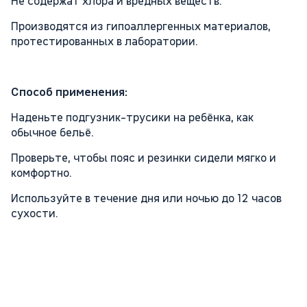
Не содержат хлора и вредных веществ.
Производятся из гипоаллергенных материалов,
протестированных в лаборатории.
Способ применения:
Наденьте подгузник-трусики на ребёнка, как
обычное бельё.
Проверьте, чтобы пояс и резинки сидели мягко и
комфортно.
Используйте в течение дня или ночью до 12 часов
сухости.