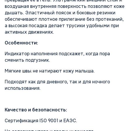
воздушная внутренняя поверхность позволяют коже
дышать. Эластичный поясок и боковые резинки
обеспечивают плотное прилегание без протеканий,
а высокая посадка делает трусики удобными при
активных движениях.
Особенности:
Индикатор наполнения подскажет, когда пора
сменить подгузник.
Мягкие швы не натирают кожу малыша.
Подходят как для дневного, так и для ночного
использования.
Качество и безопасность:
Сертификация ISO 9001 и ЕАЭС.