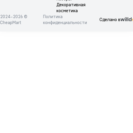
Декоративная
косметика
2024-2026 ©
Политика
Сделано в
CheapMart
конфиденциальности