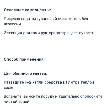
Основные компоненты:
Пищевая сода натуральный очиститель без
агрессии
Эссенция для кожи рук предотвращает сухость
Способ применения:
Для обычного мытья:
Разведите 1–2 капли средства в 1 литре тёплой
воды.
Вспеньте, вымойте посуду и тщательно ополосните
чистой водой.