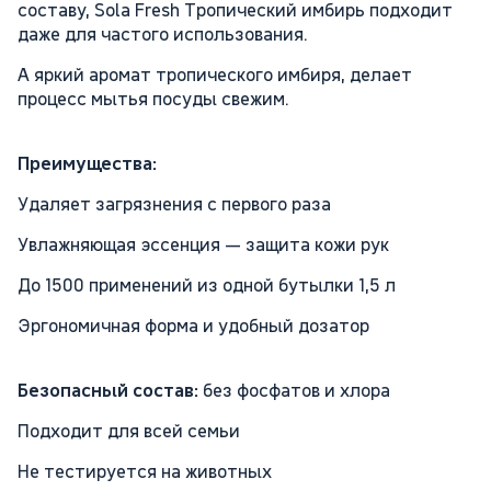
составу, Sola Fresh Тропический имбирь подходит
даже для частого использования.
А яркий аромат тропического имбиря, делает
процесс мытья посуды свежим.
Преимущества:
Удаляет загрязнения с первого раза
Увлажняющая эссенция — защита кожи рук
До 1500 применений из одной бутылки 1,5 л
Эргономичная форма и удобный дозатор
Безопасный состав:
без фосфатов и хлора
Подходит для всей семьи
Не тестируется на животных