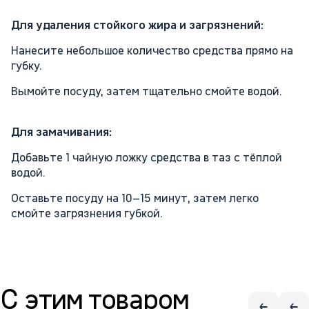
Для удаления стойкого жира и загрязнений:
Нанесите небольшое количество средства прямо на
губку.
Вымойте посуду, затем тщательно смойте водой.
Для замачивания:
Добавьте 1 чайную ложку средства в таз с тёплой
водой.
Оставьте посуду на 10–15 минут, затем легко
смойте загрязнения губкой.
С этим товаром