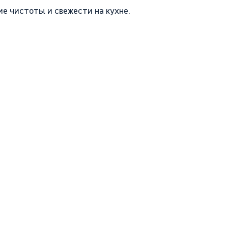
ие чистоты и свежести на кухне.