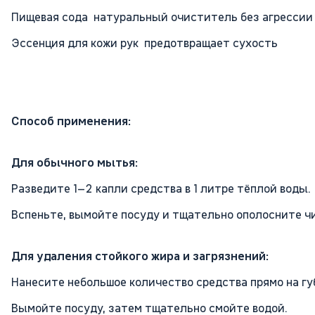
Пищевая сода натуральный очиститель без агрессии
Эссенция для кожи рук предотвращает сухость
Способ применения:
Для обычного мытья:
Разведите 1–2 капли средства в 1 литре тёплой воды.
Вспеньте, вымойте посуду и тщательно ополосните ч
Для удаления стойкого жира и загрязнений:
Нанесите небольшое количество средства прямо на гу
Вымойте посуду, затем тщательно смойте водой.