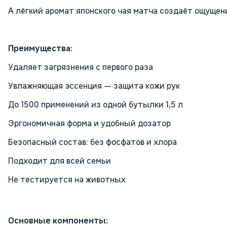
А лёгкий аромат японского чая матча создаёт ощущен
Преимущества:
Удаляет загрязнения с первого раза
Увлажняющая эссенция — защита кожи рук
До 1500 применений из одной бутылки 1,5 л
Эргономичная форма и удобный дозатор
Безопасный состав: без фосфатов и хлора
Подходит для всей семьи
Не тестируется на животных
Основные компоненты: