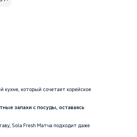
й кухне, который сочетает корейское
тные запахи с посуды, оставаясь
аву, Sola Fresh Матча подходит даже