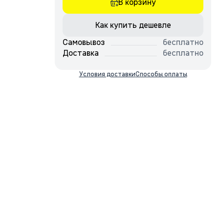
В корзину
Как купить дешевле
Самовывоз
бесплатно
Доставка
бесплатно
Условия доставки
Способы оплаты