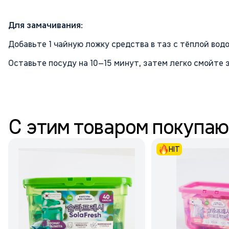
Для замачивания:
Добавьте 1 чайную ложку средства в таз с тёплой водо
Оставьте посуду на 10–15 минут, затем легко смойте 
С этим товаром покупаю
HIT