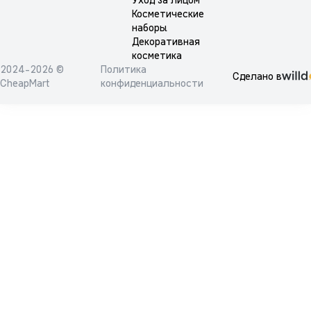
Уход за лицом
Косметические
наборы
Декоративная
косметика
2024-2026 ©
Политика
Сделано в
CheapMart
конфиденциальности