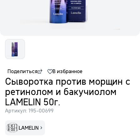
Поделиться
В избранное
Сыворотка против морщин с
ретинолом и бакучиолом
LAMELIN 50г.
Артикул: 195-00699
LAMELIN