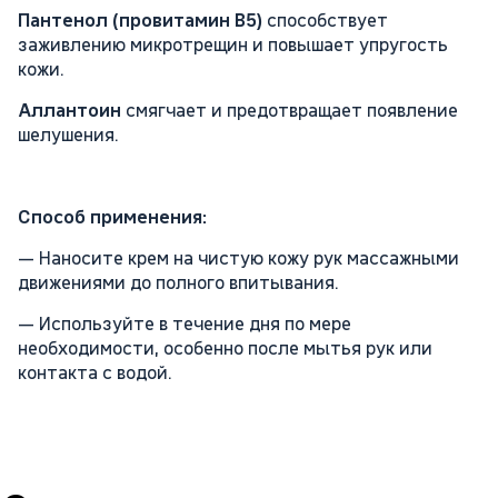
Пантенол (провитамин B5)
способствует
заживлению микротрещин и повышает упругость
кожи.
Аллантоин
смягчает и предотвращает появление
шелушения.
Способ применения:
— Наносите крем на чистую кожу рук массажными
движениями до полного впитывания.
— Используйте в течение дня по мере
необходимости, особенно после мытья рук или
контакта с водой.