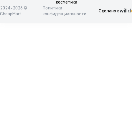
косметика
2024-2026 ©
Политика
Сделано в
CheapMart
конфиденциальности