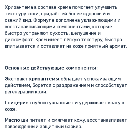
Хризантема в составе крема помогает улучшить
текстуру кожи, придаёт ей более здоровый и
свежий вид. Формула дополнена увлажняющими и
восстанавливающими компонентами, которые
быстро устраняют сухость, шелушение и
дискомфорт. Крем имеет лёгкую текстуру, быстро
впитывается и оставляет на коже приятный аромат.
Основные действующие компоненты:
Экстракт хризантемы
обладает успокаивающим
действием, борется с раздражением и способствует
регенерации кожи.
Глицерин
глубоко увлажняет и удерживает влагу в
коже.
Масло ши
питает и смягчает кожу, восстанавливает
повреждённый защитный барьер.