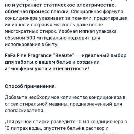
но и устраняет статическое электричество,
облегчая процесс глажки.
Специальная формула
кондиционера ухаживает за тканями, предотвращая
их износ и сохраняя мягкость даже после
многократных стирок. Удобная мягкая упаковка
объёмом 500 мл идеально подходит для
использования в быту.
FaFa Fine Fragrance "Beaute" — идеальный выбор
для заботы о вашем белье и создании
атмосферы уюта и элегантности!
Способ применения:
Добавьте необходимое количество кондиционера в
отсек стиральной машины, предназначенный для
ополаскивателя.
Для ручной стирки разведите 10 мл кондиционера в
10 литрах воды, опустите бельё в раствор и