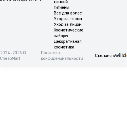
личной
гигиены
Все для волос
Уход за телом
Уход за лицом
Косметические
наборы
Декоративная
косметика
2024-2026 ©
Политика
Сделано в
CheapMart
конфиденциальности