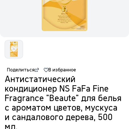
Поделиться
В избранное
Антистатический
кондиционер NS FaFa Fine
Fragrance "Beaute" для белья
с ароматом цветов, мускуса
и сандалового дерева, 500
мл.