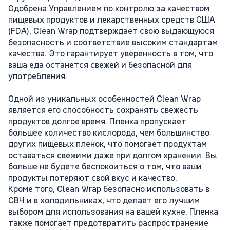
Одобрена Управлением по контролю за качеством
пищевых продуктов и лекарственных средств США
(FDA), Clean Wrap подтверждает свою выдающуюся
безопасность и соответствие высоким стандартам
качества. Это гарантирует уверенность в том, что
ваша еда останется свежей и безопасной для
употребления.
Одной из уникальных особенностей Clean Wrap
является его способность сохранять свежесть
продуктов долгое время. Пленка пропускает
большее количество кислорода, чем большинство
других пищевых пленок, что помогает продуктам
оставаться свежими даже при долгом хранении. Вы
больше не будете беспокоиться о том, что ваши
продукты потеряют свой вкус и качество.
Кроме того, Clean Wrap безопасно использовать в
СВЧ и в холодильниках, что делает его лучшим
выбором для использования на вашей кухне. Пленка
также помогает предотвратить распространение