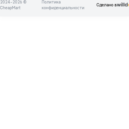
2024-2026 ©
Политика
Сделано в
CheapMart
конфиденциальности