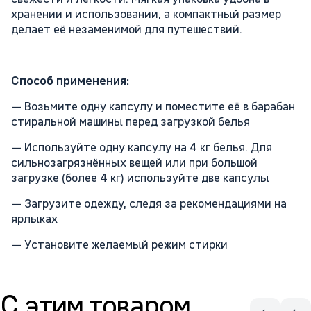
хранении и использовании, а компактный размер
делает её незаменимой для путешествий.
Способ применения:
— Возьмите одну капсулу и поместите её в барабан
стиральной машины перед загрузкой белья
— Используйте одну капсулу на 4 кг белья. Для
сильнозагрязнённых вещей или при большой
загрузке (более 4 кг) используйте две капсулы
— Загрузите одежду, следя за рекомендациями на
ярлыках
— Установите желаемый режим стирки
С этим товаром