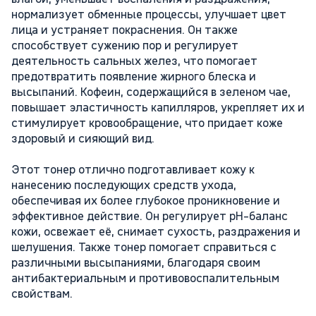
нормализует обменные процессы, улучшает цвет
лица и устраняет покраснения. Он также
способствует сужению пор и регулирует
деятельность сальных желез, что помогает
предотвратить появление жирного блеска и
высыпаний. Кофеин, содержащийся в зеленом чае,
повышает эластичность капилляров, укрепляет их и
стимулирует кровообращение, что придает коже
здоровый и сияющий вид.
Этот тонер отлично подготавливает кожу к
нанесению последующих средств ухода,
обеспечивая их более глубокое проникновение и
эффективное действие. Он регулирует pH-баланс
кожи, освежает её, снимает сухость, раздражения и
шелушения. Также тонер помогает справиться с
различными высыпаниями, благодаря своим
антибактериальным и противовоспалительным
свойствам.