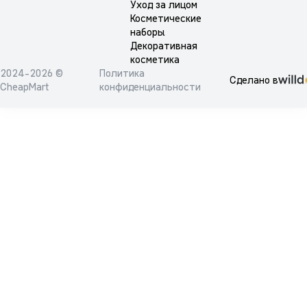
Уход за лицом
Косметические
наборы
Декоративная
косметика
2024-2026 ©
Политика
Сделано в
CheapMart
конфиденциальности