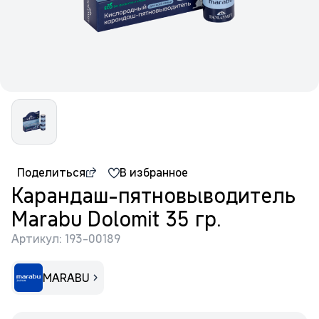
Поделиться
В избранное
Карандаш-пятновыводитель
Marabu Dolomit 35 гр.
Артикул: 193-00189
MARABU