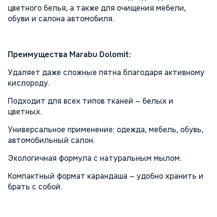
цветного белья, а также для очищения мебели,
обуви и салона автомобиля.
Преимущества Marabu Dolomit:
Удаляет даже сложные пятна благодаря активному
кислороду.
Подходит для всех типов тканей – белых и
цветных.
Универсальное применение: одежда, мебель, обувь,
автомобильный салон.
Экологичная формула с натуральным мылом.
Компактный формат карандаша – удобно хранить и
брать с собой.