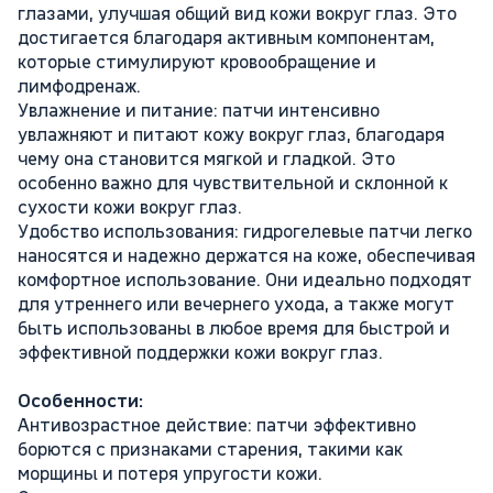
глазами, улучшая общий вид кожи вокруг глаз. Это
достигается благодаря активным компонентам,
которые стимулируют кровообращение и
лимфодренаж.
Увлажнение и питание: патчи интенсивно
увлажняют и питают кожу вокруг глаз, благодаря
чему она становится мягкой и гладкой. Это
особенно важно для чувствительной и склонной к
сухости кожи вокруг глаз.
Удобство использования: гидрогелевые патчи легко
наносятся и надежно держатся на коже, обеспечивая
комфортное использование. Они идеально подходят
для утреннего или вечернего ухода, а также могут
быть использованы в любое время для быстрой и
эффективной поддержки кожи вокруг глаз.
Особенности:
Антивозрастное действие: патчи эффективно
борются с признаками старения, такими как
морщины и потеря упругости кожи.