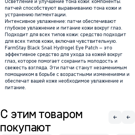
Осветление и улучшение тона кожи: компоненты
патчей способствуют выравниванию тона кожи и
устранению пигментации.
Интенсивное увлажнение: патчи обеспечивают
глубокое увлажнение и питание кожи вокруг глаз.
Подходит для всех типов кожи: средство подходит
для всех типов кожи, включая чувствительную.
FarmStay Black Snail Hydrogel Eye Patch – это
эффективное средство для ухода за кожей вокруг
глаз, которое помогает сохранить молодость и
свежесть взгляда. Эти патчи станут незаменимым
помощником в борьбе с возрастными изменениями и
обеспечат вашей коже необходимое увлажнение и
питание.
С этим товаром
покупают