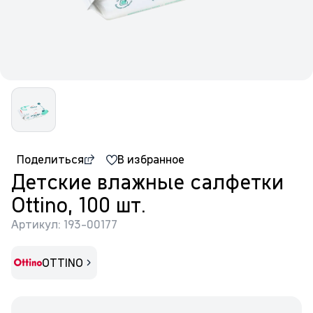
Поделиться
В избранное
Детские влажные салфетки
Ottino, 100 шт.
Артикул: 193-00177
OTTINO