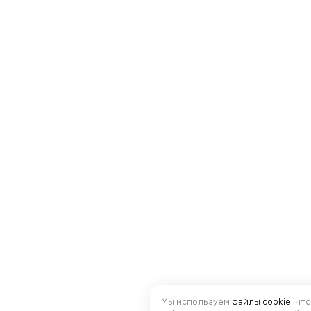
Мы используем
файлы cookie,
что