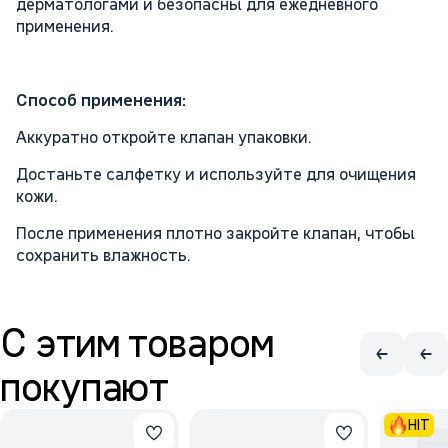
дерматологами и безопасны для ежедневного
применения.
Способ применения:
Аккуратно откройте клапан упаковки.
Достаньте салфетку и используйте для очищения
кожи.
После применения плотно закройте клапан, чтобы
сохранить влажность.
С этим товаром
покупают
HIT