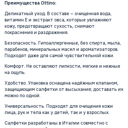
Преимущества Ottino:
Деликатный уход. В составе – очищенная вода,
витамин Е и экстракт овса, которые увлажняют
кожу, предотвращают сухость, снимают
покраснения и раздражения.
Безопасность. Гипоаллергенные, без спирта, мыла,
парабенов, минеральных масел и ароматизаторов.
Подходят даже для самой чувствительной кожи.
Комфорт. Не оставляют липкости, мягкие и нежные
на ощупь.
Удобство. Упаковка оснащена надёжным клапаном,
защищающим салфетки от высыхания; доставать их
можно по одной.
Универсальность. Подходят для очищения кожи
лица, рук и тела как у детей, так и у взрослых.
Салфетки разработаны в Италии совместно с