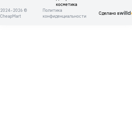
косметика
2024-2026 ©
Политика
Сделано в
CheapMart
конфиденциальности