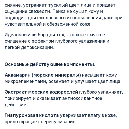
сияние, устраняет тусклый цвет лица и придаёт
ощущение свежести. Пенка не сушит кожу и
подходит для ежедневного использования даже при
чувствительной и обезвоженной коже.
Идеальный выбор для тех, кто хочет мягкое
очищение с эффектом глубокого увлажнения и
лёгкой детоксикации.
Основные действующие компоненты:
Аквамарин (морские минералы)
насыщает кожу
микроэлементами, освежает и улучшает цвет лица.
Экстракт морских водорослей
глубоко увлажняет,
тонизирует и оказывает антиоксидантное
действие.
Гиалуроновая кислота
удерживает влагу в коже,
предотвращает пересушивание.