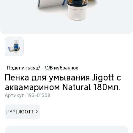
Поделиться
В избранное
Пенка для умывания Jigott с
аквамарином Natural 180мл.
Артикул: 195-01338
JIGOTT