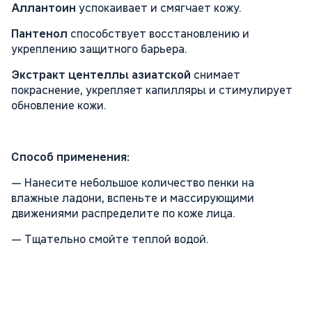
Аллантоин
успокаивает и смягчает кожу.
Пантенол
способствует восстановлению и
укреплению защитного барьера.
Экстракт центеллы азиатской
снимает
покраснение, укрепляет капилляры и стимулирует
обновление кожи.
Способ применения:
— Нанесите небольшое количество пенки на
влажные ладони, вспеньте и массирующими
движениями распределите по коже лица.
— Тщательно смойте теплой водой.