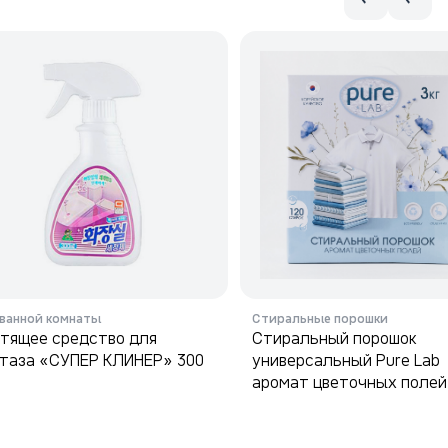
 ванной комнаты
Стиральные порошки
тящее средство для
Стиральный порошок
таза «СУПЕР КЛИНЕР» 300
универсальный Pure Lab
аромат цветочных полей
3кг