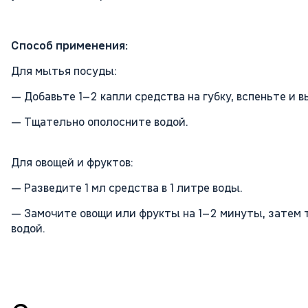
Способ применения:
Для мытья посуды:
— Добавьте 1–2 капли средства на губку, вспеньте и 
— Тщательно ополосните водой.
Для овощей и фруктов:
— Разведите 1 мл средства в 1 литре воды.
— Замочите овощи или фрукты на 1–2 минуты, затем 
водой.