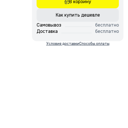
В корзину
Как купить дешевле
Самовывоз
бесплатно
Доставка
бесплатно
Условия доставки
Способы оплаты