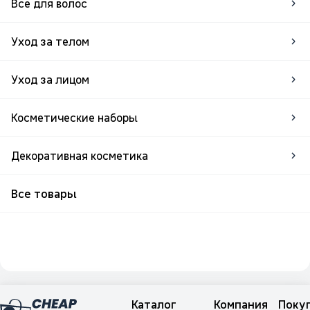
Все для волос
Уход за телом
Уход за лицом
Косметические наборы
Декоративная косметика
Все товары
Каталог
Компания
Поку