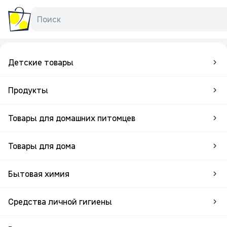
Поиск
Детские товары
Продукты
Товары для домашних питомцев
Товары для дома
Бытовая химия
Средства личной гигиены