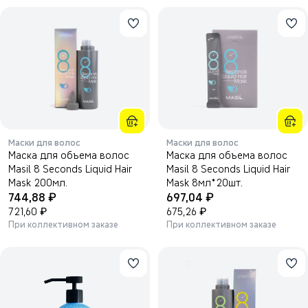
Маски для волос
Маски для волос
Маска для объема волос
Маска для объема волос
Masil 8 Seconds Liquid Hair
Masil 8 Seconds Liquid Hair
Mask 200мл.
Mask 8мл*20шт.
₽
₽
744,88
697,04
₽
₽
721,60
675,26
При коллективном заказе
При коллективном заказе