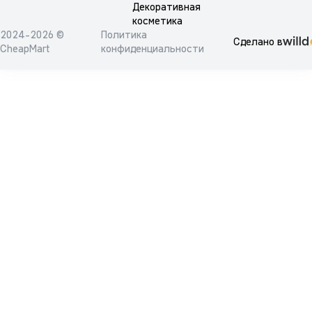
Декоративная
косметика
2024-2026 ©
Политика
Сделано в
CheapMart
конфиденциальности