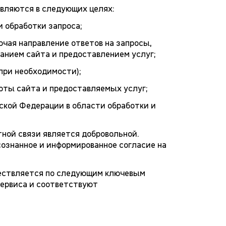
вляются в следующих целях:
 обработки запроса;
ючая направление ответов на запросы,
анием сайта и предоставлением услуг;
при необходимости);
оты сайта и предоставляемых услуг;
кой Федерации в области обработки и
ной связи является добровольной.
сознанное и информированное согласие на
ществляется по следующим ключевым
сервиса и соответствуют