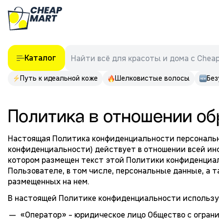
Каталог
Найти всё для красоты и дома с Chea
Путь к идеальной коже
Шелковистые волосы
Без
Политика в отношении о
Настоящая Политика конфиденциальности персональн
конфиденциальности) действует в отношении всей ин
котором размещен текст этой Политики конфиденциал
Пользователе, в том числе, персональные данные, а т
размещенных на нем.
В настоящей Политике конфиденциальности использ
«Оператор» - юридическое лицо Общество с огра