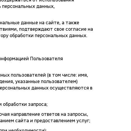
ь персональных данных,
нальные данные на сайте, а также
виями, подтверждают свое согласие на
тору обработки персональных данных.
информацией Пользователя
ых пользователей (в том числе: имя,
дения, указанные пользователем)
 персональных данных осуществляются в
 обработки запроса;
ючая направление ответов на запросы,
анием сайта и предоставлением услуг;
при необходимости);