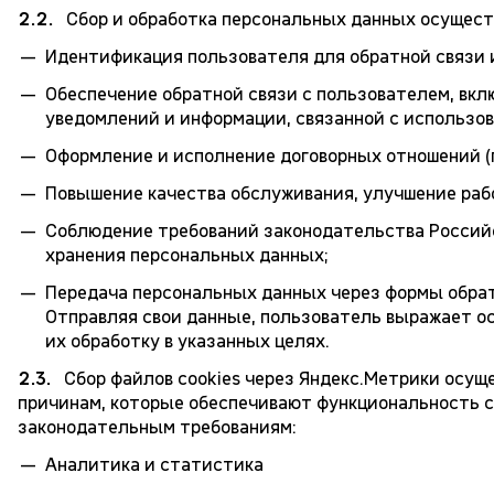
2.2.
Сбор и обработка персональных данных осущест
Идентификация пользователя для обратной связи и
Обеспечение обратной связи с пользователем, вкл
уведомлений и информации, связанной с использов
Оформление и исполнение договорных отношений (
Повышение качества обслуживания, улучшение раб
Соблюдение требований законодательства Российс
хранения персональных данных;
Передача персональных данных через формы обрат
Отправляя свои данные, пользователь выражает о
их обработку в указанных целях.
2.3.
Сбор файлов cookies через Яндекс.Метрики осу
причинам, которые обеспечивают функциональность 
законодательным требованиям:
Аналитика и статистика