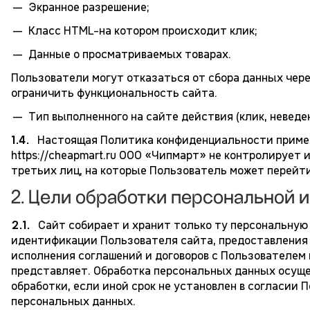
Экранное разрешение;
Класс HTML-на котором происходит клик;
Данные о просматриваемых товарах.
Пользователи могут отказаться от сбора данных чере
ограничить функциональность сайта.
Тип выполненного на сайте действия (клик, неведен
1.4.
Настоящая Политика конфиденциальности примен
https://cheapmart.ru ООО «Чипмарт» не контролирует 
третьих лиц, на которые Пользователь может перейти
2. Цели обработки персональной 
2.1.
Сайт собирает и хранит только ту персональную
идентификации Пользователя сайта, предоставления 
исполнения соглашений и договоров с Пользователем
представляет. Обработка персональных данных осущ
обработки, если иной срок не установлен в согласии 
персональных данных.