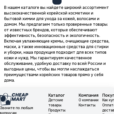
В нашем каталоге вы найдете широкий ассортимент
высококачественной корейской косметики и
бытовой химии для ухода за кожей, волосами и
домом. Мы предлагаем только проверенные товары
от известных брендов, которые обеспечивают
эффективность, безопасность и экологичность.
Включая увлажняющие кремы, очищающие средства,
маски, а также инновационные средства для стирки
и уборки, наша продукция подходит для всех типов
кожи и нужд. Мы гарантируем качественное
обслуживание, удобную доставку по всей России и
выгодные цены, чтобы вы могли наслаждаться
преимуществами корейских товаров прямо у себя
дома.
Каталог
Компания
Поку
Детские
О компании
Как ку
товары
Контакты
Оплат
Звоните по любым
Продукты
доста
вопросам