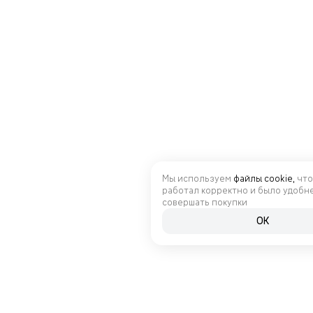
Мы используем
файлы cookie,
что
работал корректно и было удобн
совершать покупки
OK