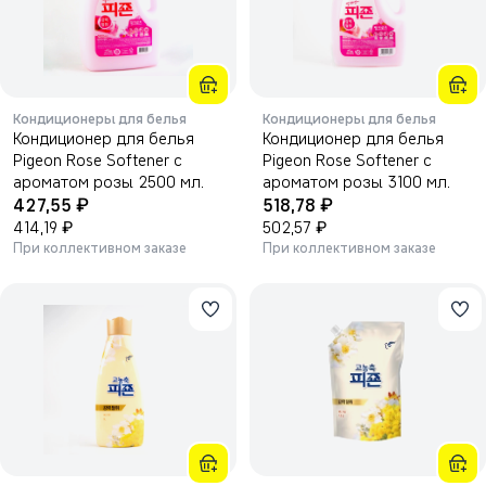
Кондиционеры для белья
Кондиционеры для белья
Кондиционер для белья
Кондиционер для белья
Pigeon Rose Softener с
Pigeon Rose Softener с
ароматом розы 2500 мл.
ароматом розы 3100 мл.
₽
₽
427,55
518,78
₽
₽
414,19
502,57
При коллективном заказе
При коллективном заказе