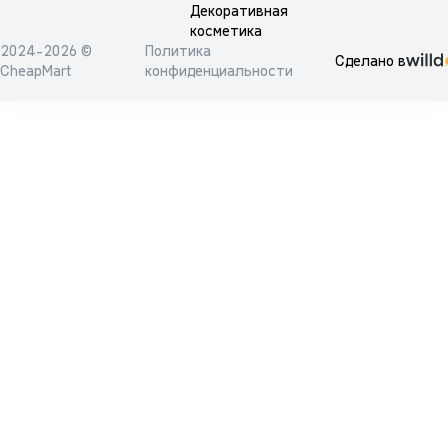
Декоративная
косметика
2024-2026 ©
Политика
Сделано в
CheapMart
конфиденциальности