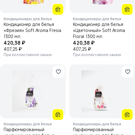
Кондиционеры для белья
Кондиционеры для белья
Кондиционер для белья
Кондиционер для белья
«Фрезия» Soft Aroma Fresia
«Цветочный» Soft Aroma
1300 мл.
Floral 1300 мл.
₽
₽
420,38
420,38
₽
₽
407,25
407,25
При коллективном заказе
При коллективном заказе
Кондиционеры для белья
Кондиционеры для белья
Парфюмированный
Парфюмированный