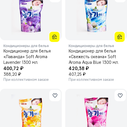
Кондиционеры для белья
Кондиционеры для белья
Кондиционер для белья
Кондиционер для белья
«Лаванда» Soft Aroma
«Свежесть океана» Soft
Lavender 1300 мл.
Aroma Aqua Blue 1300 мл.
₽
₽
400,72
420,38
₽
₽
388,20
407,25
При коллективном заказе
При коллективном заказе