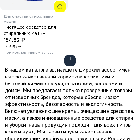
Для очистки стиральных
машин
Чистящее средство для
стиральных машин
₽
154,82
₽
149,98
При коллективном заказе
1
В нашем каталоге вы найдете широкий ассортимент
высококачественной корейской косметики и
бытовой химии для ухода за кожей, волосами и
домом. Мы предлагаем только проверенные товары
от известных брендов, которые обеспечивают
эффективность, безопасность и экологичность.
Включая увлажняющие кремы, очищающие средства,
маски, а также инновационные средства для стирки
и уборки, наша продукция подходит для всех типов
кожи и нужд. Мы гарантируем качественное
обслуживание, удобную доставку по всей России и