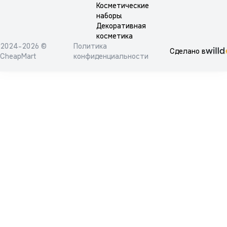
Косметические
наборы
Декоративная
косметика
2024-2026 ©
Политика
Сделано в
CheapMart
конфиденциальности