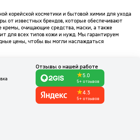
ной корейской косметики и бытовой химии для ухода
ары от известных брендов, которые обеспечивают
 кремы, очищающие средства, маски, а также
ит для всех типов кожи и нужд. Мы гарантируем
одные цены, чтобы вы могли наслаждаться
м
Отзывы о нашей работе
5.0
авка
5+ отзывов
4.3
5+ отзывов