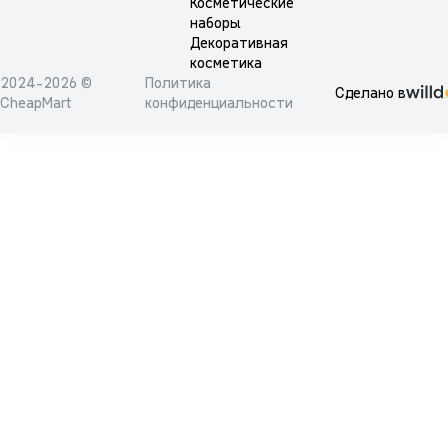
Косметические
наборы
Декоративная
косметика
2024-2026 ©
Политика
Сделано в
CheapMart
конфиденциальности